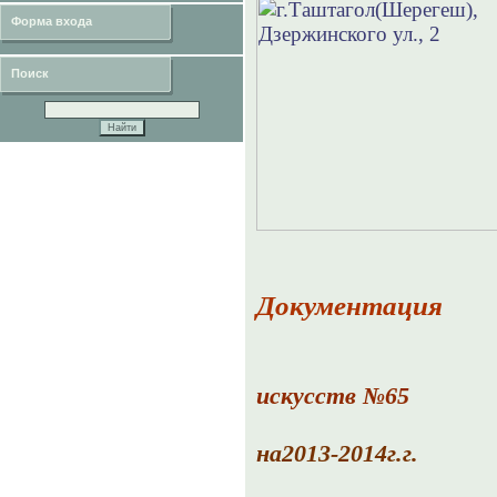
Форма входа
Поиск
Документация
искусств №65
на2013-2014г.г.